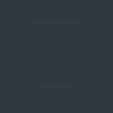
Informace k nákupu
Stav objednávky
Doprava
Platba
Výměna zboží
Reklamace zboží
Informační centrum
O společnosti
Kariéra
Prodejna Semily