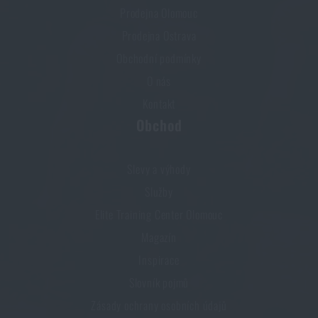
Prodejna Olomouc
Prodejna Ostrava
Obchodní podmínky
O nás
Kontakt
Obchod
Slevy a výhody
Služby
Elite Training Center Olomouc
Magazín
Inspirace
Slovník pojmů
Zásady ochrany osobních údajů