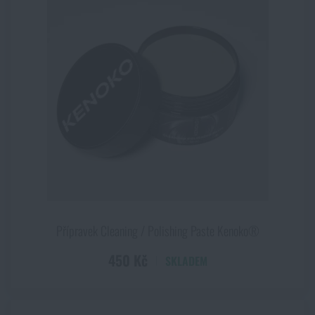
Přípravek Cleaning / Polishing Paste Kenoko®
450 Kč
SKLADEM