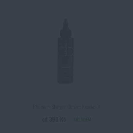
Přípravek Shotgun Cleaner Kenoko®
od 390 Kč
SKLADEM