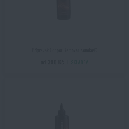
Přípravek Copper Remover Kenoko®
od 390 Kč
SKLADEM