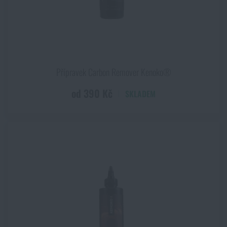
Přípravek Carbon Remover Kenoko®
od 390 Kč
SKLADEM