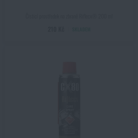
Čisticí prostředek na zbraně Riflecx® 200 ml
210 Kč
SKLADEM