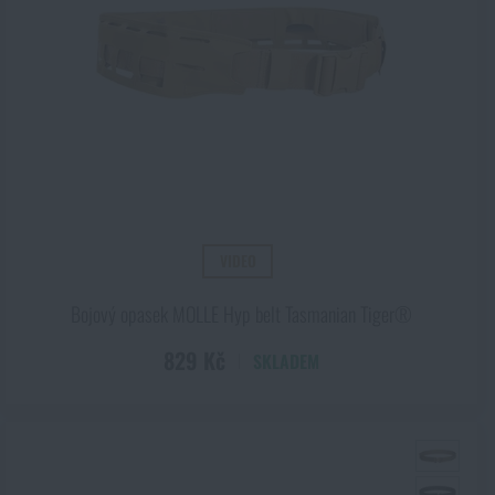
VIDEO
Bojový opasek MOLLE Hyp belt Tasmanian Tiger®
829 Kč
SKLADEM