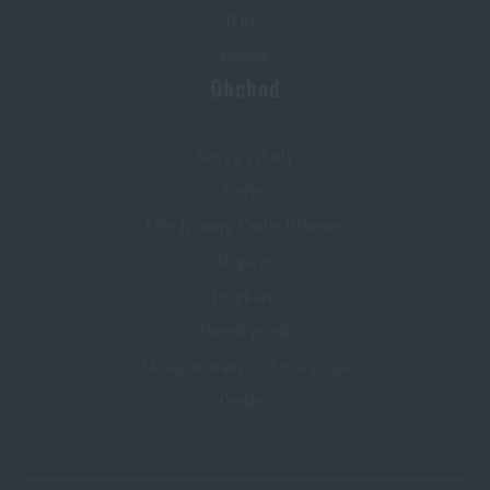
O nás
Kontakt
Obchod
Slevy a výhody
Služby
Elite Training Center Olomouc
Magazín
Inspirace
Slovník pojmů
Zásady ochrany osobních údajů
Cookies