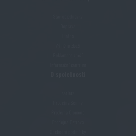
Stav objednávky
Doprava
Platba
Výměna zboží
Reklamace zboží
Informační centrum
O společnosti
Kariéra
Prodejna Semily
Prodejna Olomouc
Prodejna Ostrava
Obchodní podmínky