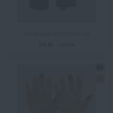
Střelecké rukavice DIRECT ACTION® Light
799 Kč
SKLADEM