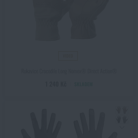
VIDEO
Rukavice Crocodile Long Nomex® Direct Action®
1 240 Kč
SKLADEM