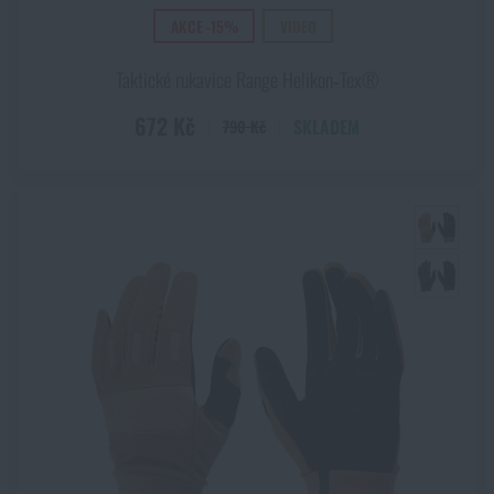
AKCE -15%
VIDEO
Taktické rukavice Range Helikon‑Tex®
672 Kč
SKLADEM
790 Kč