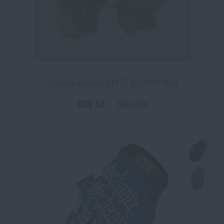
Střelecké rukavice DIRECT ACTION® Hard
889 Kč
SKLADEM