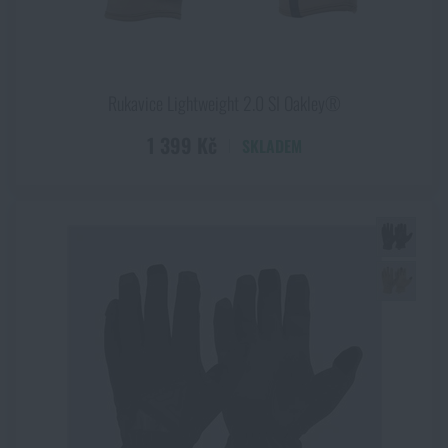
Rukavice Lightweight 2.0 SI Oakley®
1 399 Kč
SKLADEM