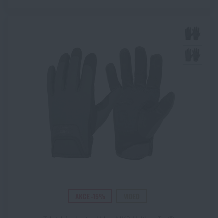
AKCE -15%
VIDEO