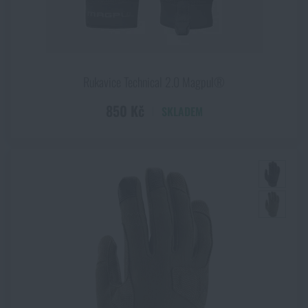
Rukavice Technical 2.0 Magpul®
850 Kč
SKLADEM