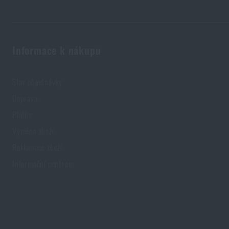
Informace k nákupu
Stav objednávky
Doprava
Platba
Výměna zboží
Reklamace zboží
Informační centrum