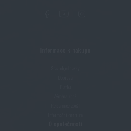
Informace k nákupu
Stav objednávky
Doprava
Platba
Výměna zboží
Reklamace zboží
Informační centrum
O společnosti