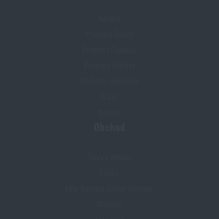
Kariéra
Prodejna Semily
Prodejna Olomouc
Prodejna Ostrava
Obchodní podmínky
O nás
Kontakt
Obchod
Slevy a výhody
Služby
Elite Training Center Olomouc
Magazín