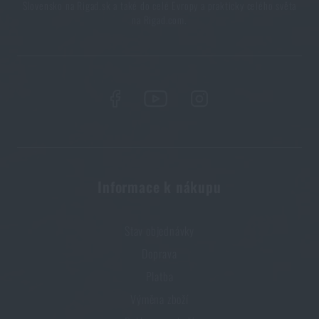
Slovensko na Rigad.sk a také do celé Evropy a prakticky celého světa
na Rigad.com.
Informace k nákupu
Stav objednávky
Doprava
Platba
Výměna zboží