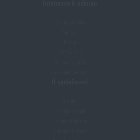
Informace k nákupu
Stav objednávky
Doprava
Platba
Výměna zboží
Reklamace zboží
Informační centrum
O společnosti
Kariéra
Prodejna Semily
Prodejna Olomouc
Prodejna Ostrava