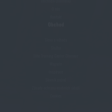
Obchodní podmínky
O nás
Kontakt
Obchod
Slevy a výhody
Služby
Elite Training Center Olomouc
Magazín
Inspirace
Slovník pojmů
Zásady ochrany osobních údajů
Cookies