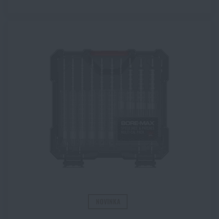
NOVINKA