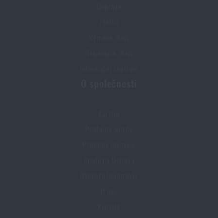
Doprava
Platba
Výměna zboží
Reklamace zboží
Informační centrum
O společnosti
Kariéra
Prodejna Semily
Prodejna Olomouc
Prodejna Ostrava
Obchodní podmínky
O nás
Kontakt