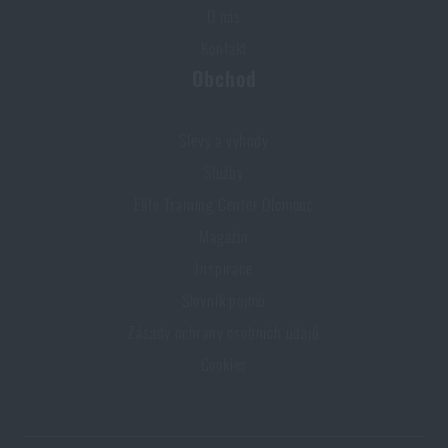
O nás
Kontakt
Obchod
Slevy a výhody
Služby
Elite Training Center Olomouc
Magazín
Inspirace
Slovník pojmů
Zásady ochrany osobních údajů
Cookies