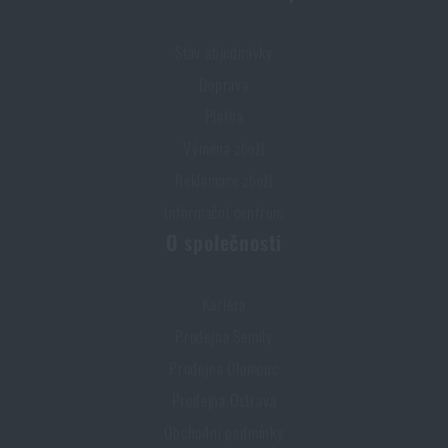
Stav objednávky
Doprava
Platba
Výměna zboží
Reklamace zboží
Informační centrum
O společnosti
Kariéra
Prodejna Semily
Prodejna Olomouc
Prodejna Ostrava
Obchodní podmínky