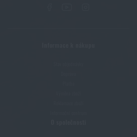
Informace k nákupu
Stav objednávky
Doprava
Platba
Výměna zboží
Reklamace zboží
Informační centrum
O společnosti