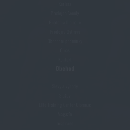
Kariéra
Prodejna Semily
Prodejna Olomouc
Prodejna Ostrava
Obchodní podmínky
O nás
Kontakt
Obchod
Slevy a výhody
Služby
Elite Training Center Olomouc
Magazín
Inspirace