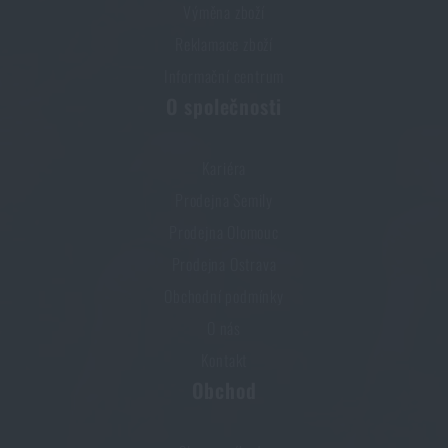
Výměna zboží
Reklamace zboží
Informační centrum
O společnosti
Kariéra
Prodejna Semily
Prodejna Olomouc
Prodejna Ostrava
Obchodní podmínky
O nás
Kontakt
Obchod