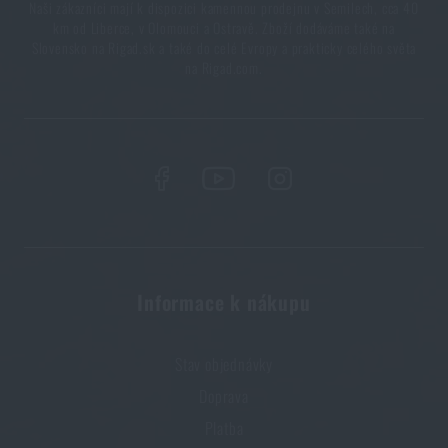
Naši zákazníci mají k dispozici kamennou prodejnu v Semilech, cca 40
km od Liberce, v Olomouci a Ostravě. Zboží dodáváme také na
Slovensko na Rigad.sk a také do celé Evropy a prakticky celého světa
na Rigad.com.
Informace k nákupu
Stav objednávky
Doprava
Platba