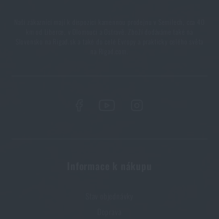
Naši zákazníci mají k dispozici kamennou prodejnu v Semilech, cca 40
km od Liberce, v Olomouci a Ostravě. Zboží dodáváme také na
Slovensko na Rigad.sk a také do celé Evropy a prakticky celého světa
na Rigad.com.
Informace k nákupu
Stav objednávky
Doprava