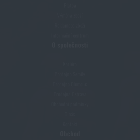
Platba
Výměna zboží
Reklamace zboží
Informační centrum
O společnosti
Kariéra
Prodejna Semily
Prodejna Olomouc
Prodejna Ostrava
Obchodní podmínky
O nás
Kontakt
Obchod