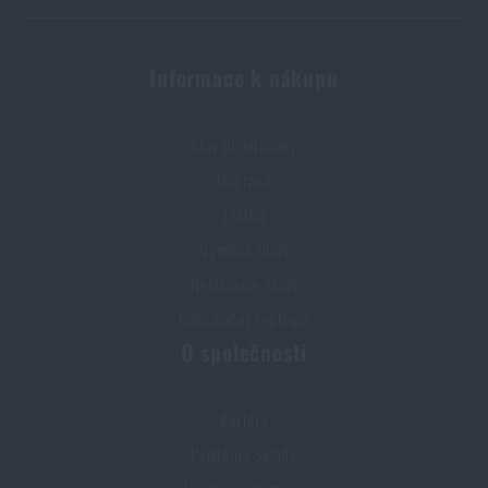
Informace k nákupu
Stav objednávky
Doprava
Platba
Výměna zboží
Reklamace zboží
Informační centrum
O společnosti
Kariéra
Prodejna Semily