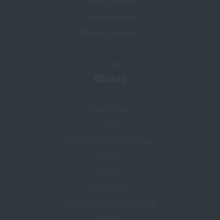
Prodejna Olomouc
Prodejna Ostrava
Obchodní podmínky
O nás
Kontakt
Obchod
Slevy a výhody
Služby
Elite Training Center Olomouc
Magazín
Inspirace
Slovník pojmů
Zásady ochrany osobních údajů
Cookies