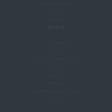
Obchodní podmínky
O nás
Kontakt
Obchod
Slevy a výhody
Služby
Elite Training Center Olomouc
Magazín
Inspirace
Slovník pojmů
Zásady ochrany osobních údajů
Cookies