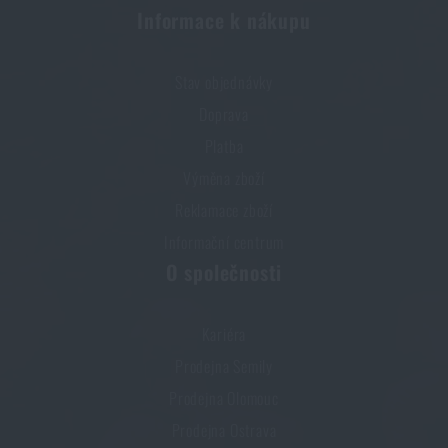
Informace k nákupu
Stav objednávky
Doprava
Platba
Výměna zboží
Reklamace zboží
Informační centrum
O společnosti
Kariéra
Prodejna Semily
Prodejna Olomouc
Prodejna Ostrava