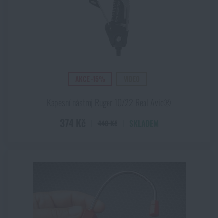
AKCE -15%
VIDEO
Kapesní nástroj Ruger 10/22 Real Avid®
374 Kč
SKLADEM
440 Kč