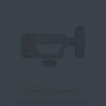
NOVINKA
DOPRAVA ZDARMA
Nástroj na výměnu mířidel pro Glock Sight Pusher