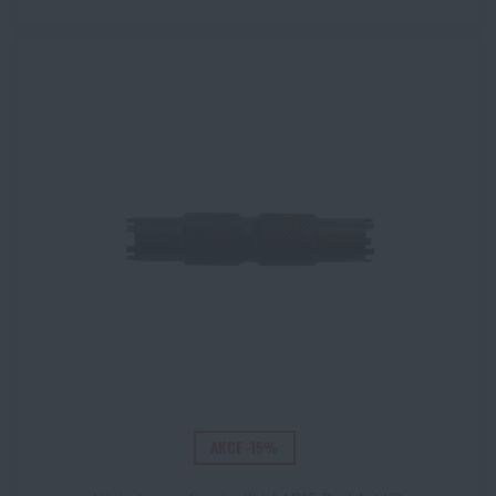
AKCE -15%