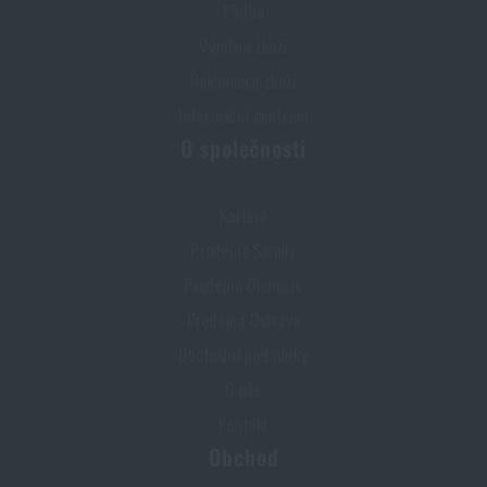
Platba
Výměna zboží
Reklamace zboží
Informační centrum
O společnosti
Kariéra
Prodejna Semily
Prodejna Olomouc
Prodejna Ostrava
Obchodní podmínky
O nás
Kontakt
Obchod