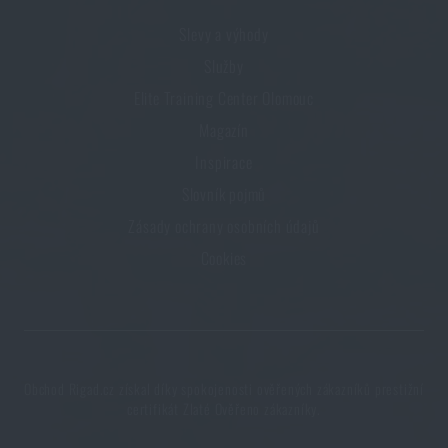
Slevy a výhody
Služby
Elite Training Center Olomouc
Magazín
Inspirace
Slovník pojmů
Zásady ochrany osobních údajů
Cookies
Obchod Rigad.cz získal díky spokojenosti ověřených zákazníků prestižní
certifikát Zlaté Ověřeno zákazníky.