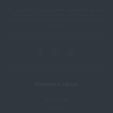
Naši zákazníci mají k dispozici kamennou prodejnu v Semilech, cca 40
km od Liberce, v Olomouci a Ostravě. Zboží dodáváme také na
Slovensko na Rigad.sk a také do celé Evropy a prakticky celého světa
na Rigad.com.
Informace k nákupu
Stav objednávky
Doprava