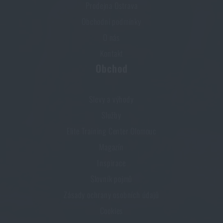
Prodejna Ostrava
Obchodní podmínky
O nás
Kontakt
Obchod
Slevy a výhody
Služby
Elite Training Center Olomouc
Magazín
Inspirace
Slovník pojmů
Zásady ochrany osobních údajů
Cookies