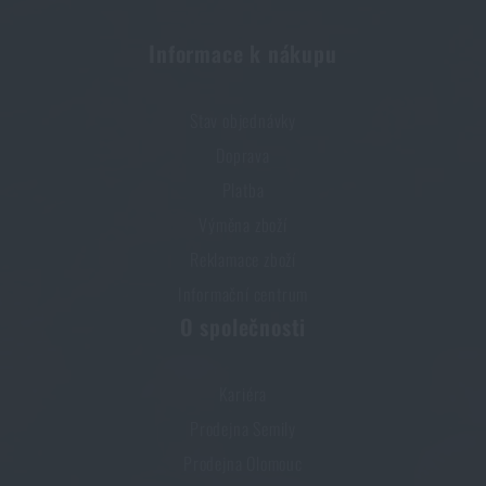
Informace k nákupu
Stav objednávky
Doprava
Platba
Výměna zboží
Reklamace zboží
Informační centrum
O společnosti
Kariéra
Prodejna Semily
Prodejna Olomouc