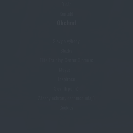
O nás
Kontakt
Obchod
Slevy a výhody
Služby
Elite Training Center Olomouc
Magazín
Inspirace
Slovník pojmů
Zásady ochrany osobních údajů
Cookies