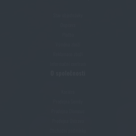
Stav objednávky
Doprava
Platba
Výměna zboží
Reklamace zboží
Informační centrum
O společnosti
Kariéra
Prodejna Semily
Prodejna Olomouc
Prodejna Ostrava
Obchodní podmínky