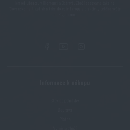
km od Liberce, v Olomouci a Ostravě. Zboží dodáváme také na
Slovensko na Rigad.sk a také do celé Evropy a prakticky celého světa
na Rigad.com.
Informace k nákupu
Stav objednávky
Doprava
Platba
Výměna zboží