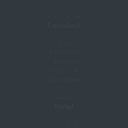
Reklamace zboží
Informační centrum
O společnosti
Kariéra
Prodejna Semily
Prodejna Olomouc
Prodejna Ostrava
Obchodní podmínky
O nás
Kontakt
Obchod
Slevy a výhody