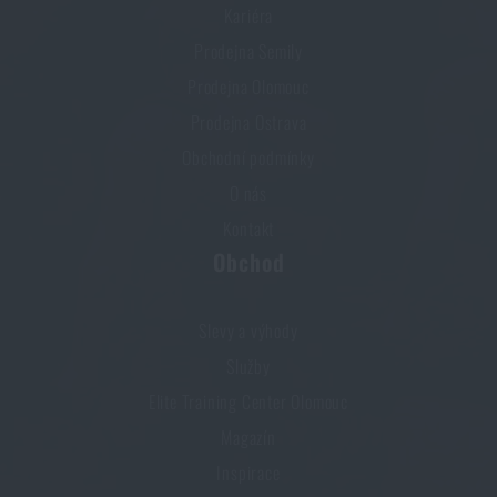
Kariéra
Prodejna Semily
Prodejna Olomouc
Prodejna Ostrava
Obchodní podmínky
O nás
Kontakt
Obchod
Slevy a výhody
Služby
Elite Training Center Olomouc
Magazín
Inspirace