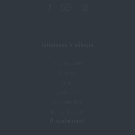
Informace k nákupu
Stav objednávky
Doprava
Platba
Výměna zboží
Reklamace zboží
Informační centrum
O společnosti