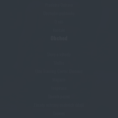
Prodejna Ostrava
Obchodní podmínky
O nás
Kontakt
Obchod
Slevy a výhody
Služby
Elite Training Center Olomouc
Magazín
Inspirace
Slovník pojmů
Zásady ochrany osobních údajů
Cookies