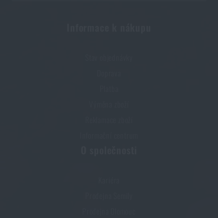
Informace k nákupu
Stav objednávky
Doprava
Platba
Výměna zboží
Reklamace zboží
Informační centrum
O společnosti
Kariéra
Prodejna Semily
Prodejna Olomouc