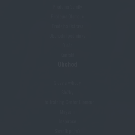
Prodejna Semily
Prodejna Olomouc
Prodejna Ostrava
Obchodní podmínky
O nás
Kontakt
Obchod
Slevy a výhody
Služby
Elite Training Center Olomouc
Magazín
Inspirace
Slovník pojmů