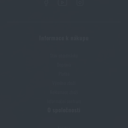
Informace k nákupu
Stav objednávky
Doprava
Platba
Výměna zboží
Reklamace zboží
Informační centrum
O společnosti
Kariéra