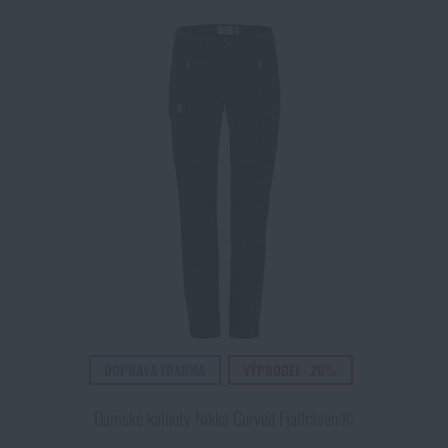
DOPRAVA ZDARMA
VÝPRODEJ - 20%
Dámské kalhoty Nikka Curved Fjällräven®