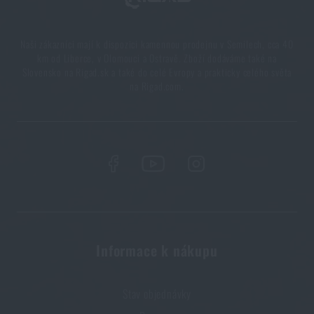
Naši zákazníci mají k dispozici kamennou prodejnu v Semilech, cca 40
km od Liberce, v Olomouci a Ostravě. Zboží dodáváme také na
Slovensko na Rigad.sk a také do celé Evropy a prakticky celého světa
na Rigad.com.
Informace k nákupu
Stav objednávky