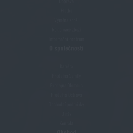
Doprava
Platba
Výměna zboží
Reklamace zboží
Informační centrum
O společnosti
Kariéra
Prodejna Semily
Prodejna Olomouc
Prodejna Ostrava
Obchodní podmínky
O nás
Kontakt
Obchod