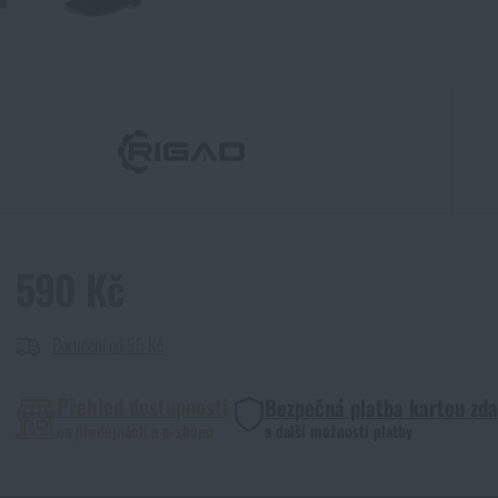
590 Kč
Doručení od 55 Kč
Přehled dostupnosti
Bezpečná platba kartou zd
na prodejnách a e-shopu
a další možnosti platby