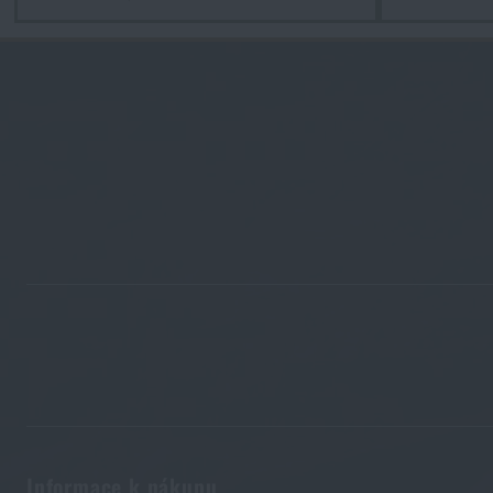
Informace k nákupu