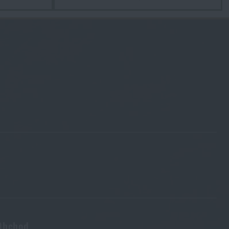
Obchod