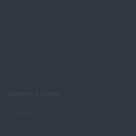
Informace k nákupu
Stav objednávky
Doprava
Platba