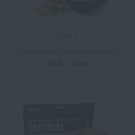
VIDEO
Dehydrované jídlo Kuře s nudlemi Tactical Foodpack®
260 Kč
SKLADEM