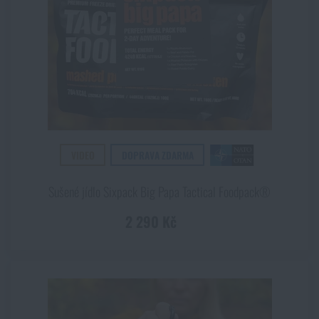
VIDEO
DOPRAVA ZDARMA
Sušené jídlo Sixpack Big Papa Tactical Foodpack®
2 290 Kč