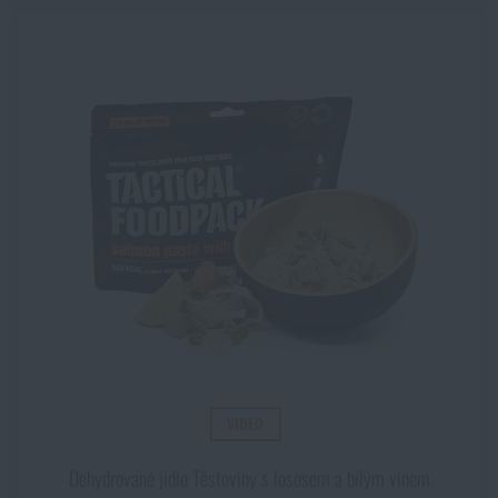
VIDEO
Dehydrované jídlo Těstoviny s lososem a bílým vínem