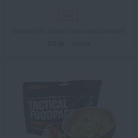
VIDEO
Dehydrované jídlo Těstoviny s tuňákem Tactical Foodpack®
270 Kč
SKLADEM