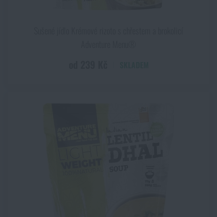
Sušené jídlo Krémové rizoto s chřestem a brokolicí
Adventure Menu®
od 239 Kč
SKLADEM