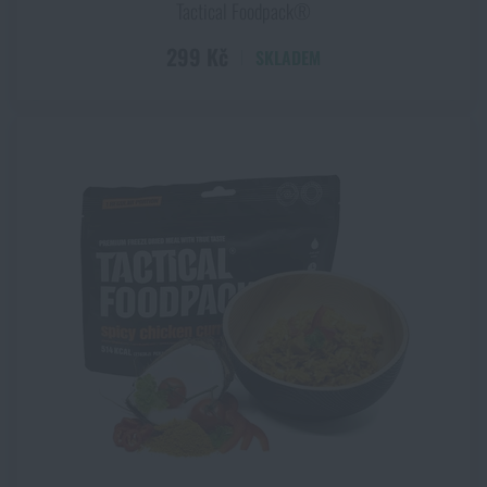
Tactical Foodpack®
299 Kč
SKLADEM