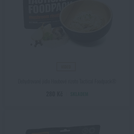
VIDEO
Dehydrované jídlo Houbové rizoto Tactical Foodpack®
280 Kč
SKLADEM