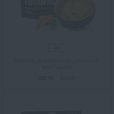
VIDEO
Dehydrované jídlo Bramborová kaše s kuřecím masem
Tactical Foodpack®
299 Kč
SKLADEM