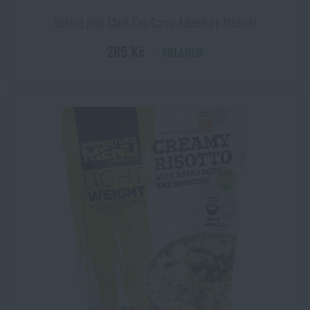
Sušené jídlo Chilli Con Carne Adventure Menu®
285 Kč
SKLADEM