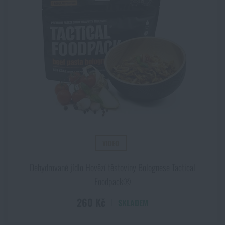
VIDEO
Dehydrované jídlo Hovězí těstoviny Bolognese Tactical
Foodpack®
260 Kč
SKLADEM