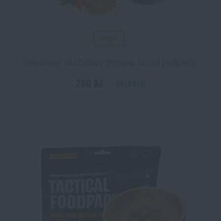
VIDEO
Dehydrované jídlo Čočkový Stroganov Tactical Foodpack®
280 Kč
SKLADEM