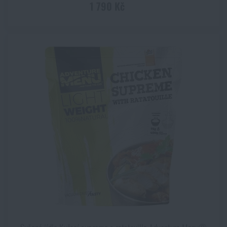
1 790 Kč