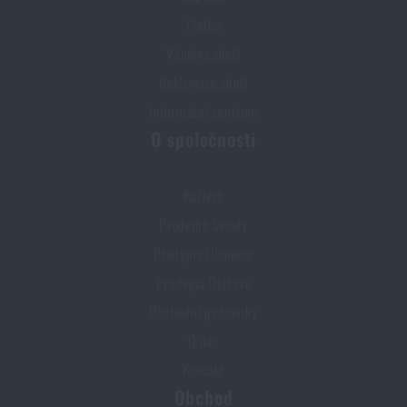
Platba
Výměna zboží
Reklamace zboží
Informační centrum
O společnosti
Kariéra
Prodejna Semily
Prodejna Olomouc
Prodejna Ostrava
Obchodní podmínky
O nás
Kontakt
Obchod