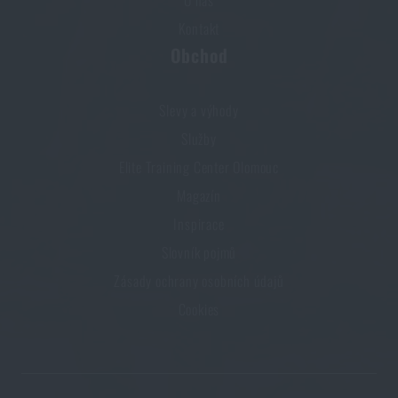
O nás
Kontakt
Obchod
Slevy a výhody
Služby
Elite Training Center Olomouc
Magazín
Inspirace
Slovník pojmů
Zásady ochrany osobních údajů
Cookies