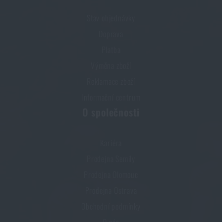
Stav objednávky
Doprava
Platba
Výměna zboží
Reklamace zboží
Informační centrum
O společnosti
Kariéra
Prodejna Semily
Prodejna Olomouc
Prodejna Ostrava
Obchodní podmínky