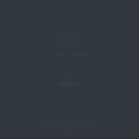
Kariéra
Prodejna Semily
Prodejna Olomouc
Prodejna Ostrava
Obchodní podmínky
O nás
Kontakt
Obchod
Slevy a výhody
Služby
Elite Training Center Olomouc
Magazín