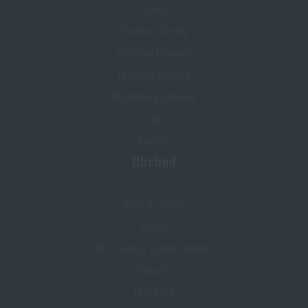
Kariéra
Prodejna Semily
Prodejna Olomouc
Prodejna Ostrava
Obchodní podmínky
O nás
Kontakt
Obchod
Slevy a výhody
Služby
Elite Training Center Olomouc
Magazín
Inspirace