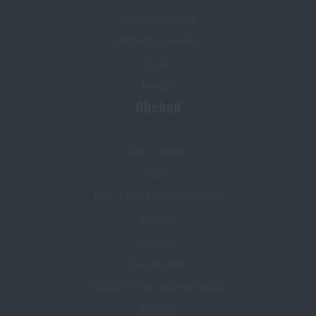
Prodejna Ostrava
Obchodní podmínky
O nás
Kontakt
Obchod
Slevy a výhody
Služby
Elite Training Center Olomouc
Magazín
Inspirace
Slovník pojmů
Zásady ochrany osobních údajů
Cookies