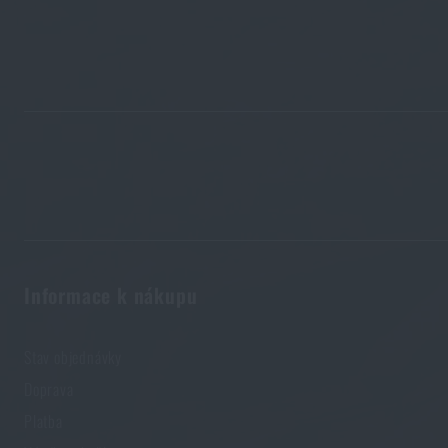
Informace k nákupu
Stav objednávky
Doprava
Platba