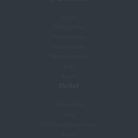
Kariéra
Prodejna Semily
Prodejna Olomouc
Prodejna Ostrava
Obchodní podmínky
O nás
Kontakt
Obchod
Slevy a výhody
Služby
Elite Training Center Olomouc
Magazín