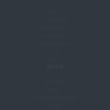
Kariéra
Prodejna Semily
Prodejna Olomouc
Prodejna Ostrava
Obchodní podmínky
O nás
Kontakt
Obchod
Slevy a výhody
Služby
Elite Training Center Olomouc
Magazín