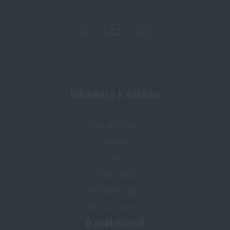
Informace k nákupu
Stav objednávky
Doprava
Platba
Výměna zboží
Reklamace zboží
Informační centrum
O společnosti