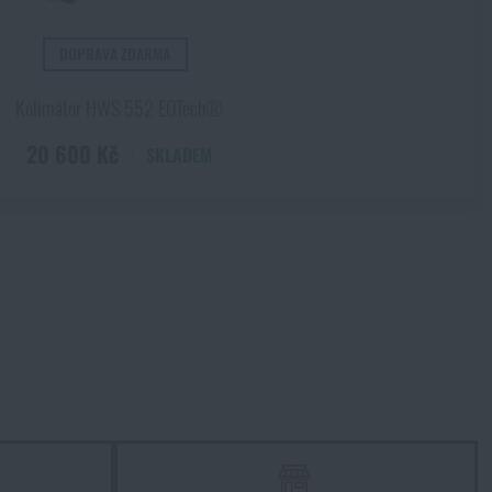
DOPRAVA ZDARMA
Kolimátor HWS 552 EOTech®
20 600 Kč
SKLADEM