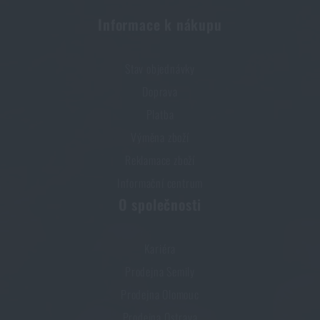
Informace k nákupu
Stav objednávky
Doprava
Platba
Výměna zboží
Reklamace zboží
Informační centrum
O společnosti
Kariéra
Prodejna Semily
Prodejna Olomouc
Prodejna Ostrava