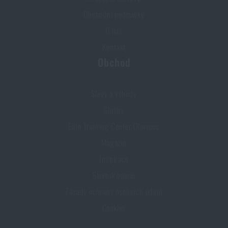
Obchodní podmínky
O nás
Kontakt
Obchod
Slevy a výhody
Služby
Elite Training Center Olomouc
Magazín
Inspirace
Slovník pojmů
Zásady ochrany osobních údajů
Cookies