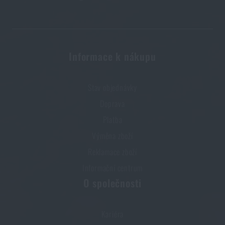
Informace k nákupu
Stav objednávky
Doprava
Platba
Výměna zboží
Reklamace zboží
Informační centrum
O společnosti
Kariéra