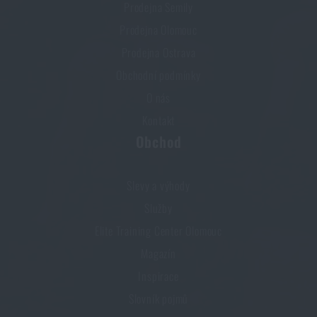
Prodejna Semily
Prodejna Olomouc
Prodejna Ostrava
Obchodní podmínky
O nás
Kontakt
Obchod
Slevy a výhody
Služby
Elite Training Center Olomouc
Magazín
Inspirace
Slovník pojmů