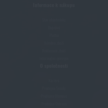
Informace k nákupu
Stav objednávky
Doprava
Platba
Výměna zboží
Reklamace zboží
Informační centrum
O společnosti
Kariéra
Prodejna Semily
Prodejna Olomouc
Prodejna Ostrava