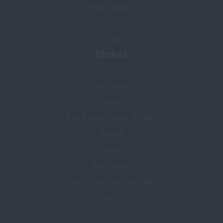
Obchodní podmínky
O nás
Kontakt
Obchod
Slevy a výhody
Služby
Elite Training Center Olomouc
Magazín
Inspirace
Slovník pojmů
Zásady ochrany osobních údajů
Cookies