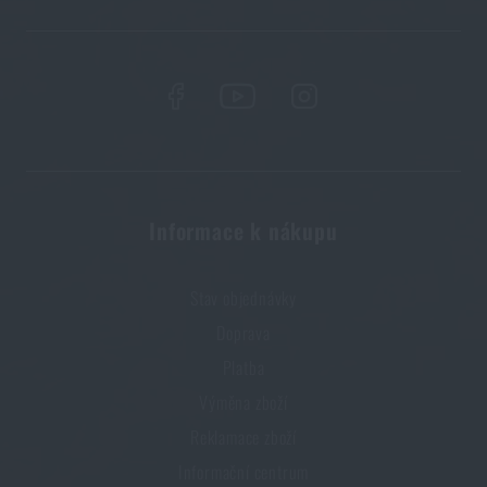
Informace k nákupu
Stav objednávky
Doprava
Platba
Výměna zboží
Reklamace zboží
Informační centrum