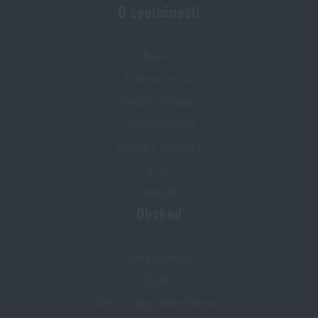
O společnosti
Kariéra
Prodejna Semily
Prodejna Olomouc
Prodejna Ostrava
Obchodní podmínky
O nás
Kontakt
Obchod
Slevy a výhody
Služby
Elite Training Center Olomouc