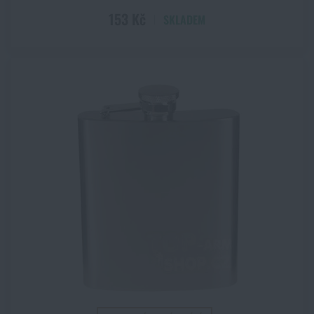
153 Kč
SKLADEM