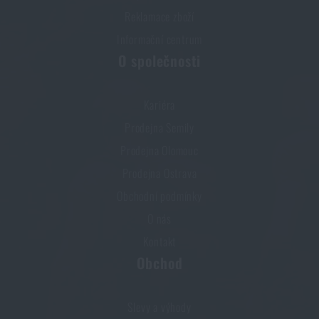
Reklamace zboží
Informační centrum
O společnosti
Kariéra
Prodejna Semily
Prodejna Olomouc
Prodejna Ostrava
Obchodní podmínky
O nás
Kontakt
Obchod
Slevy a výhody