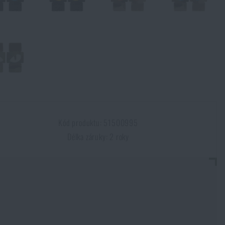
Kód produktu: 51500995
Délka záruky: 2 roky