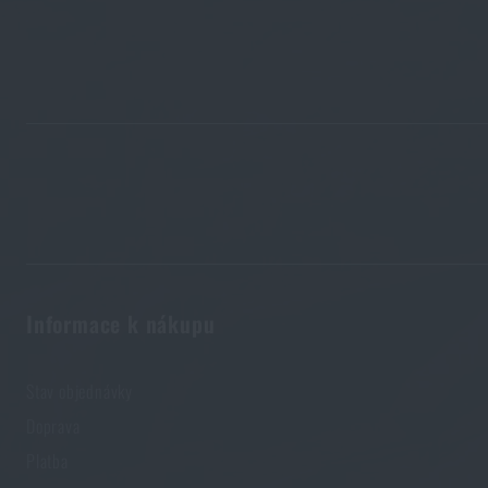
Informace k nákupu
Stav objednávky
Doprava
Platba