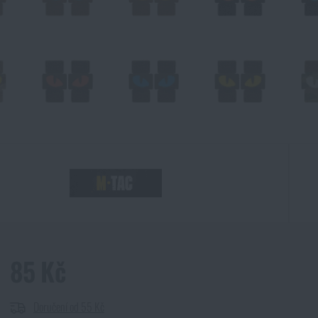
85 Kč
Doručení od 55 Kč