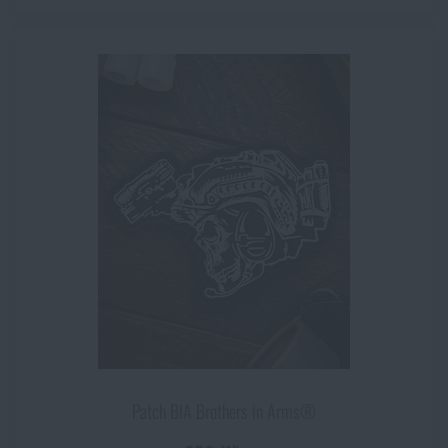
Patch BIA Brothers in Arms®