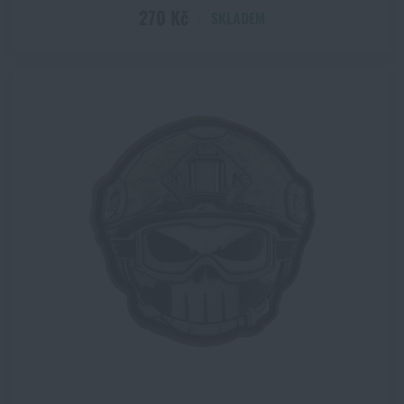
270 Kč
SKLADEM