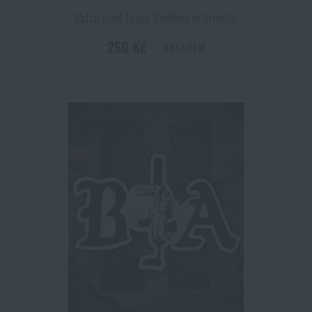
Patch Hard Times Brothers in Arms®
250 Kč
SKLADEM