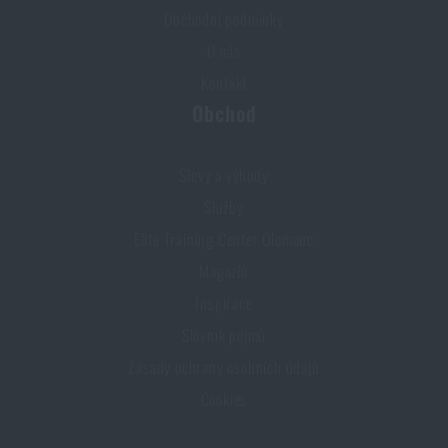
Obchodní podmínky
O nás
Kontakt
Obchod
Slevy a výhody
Služby
Elite Training Center Olomouc
Magazín
Inspirace
Slovník pojmů
Zásady ochrany osobních údajů
Cookies