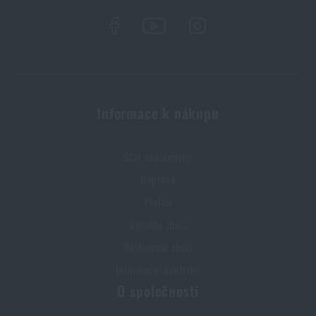
Informace k nákupu
Stav objednávky
Doprava
Platba
Výměna zboží
Reklamace zboží
Informační centrum
O společnosti