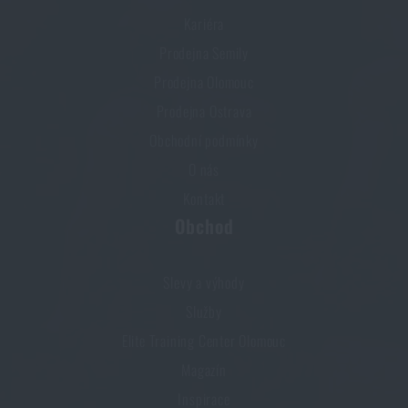
Kariéra
Prodejna Semily
Prodejna Olomouc
Prodejna Ostrava
Obchodní podmínky
O nás
Kontakt
Obchod
Slevy a výhody
Služby
Elite Training Center Olomouc
Magazín
Inspirace