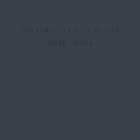
Vratná pružina pro Scorpion EVO 3 Ascalon Arms®
549 Kč
SKLADEM