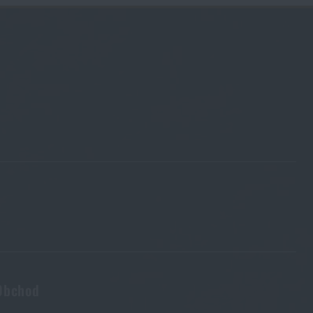
Obchod