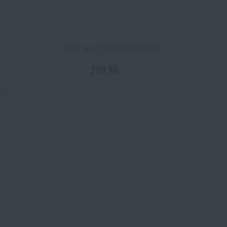
Kč
Buffer pro CZ SCORPION EVO 3
250 Kč